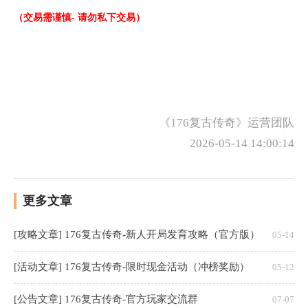
（交易需谨慎- 请勿私下交易）
《176复古传奇》运营团队
2026-05-14 14:00:14
更多文章
[攻略文章] 176复古传奇-新人开局发育攻略（官方版）
05-14
[活动文章] 176复古传奇-限时现金活动（冲榜奖励）
05-12
[公告文章] 176复古传奇-官方玩家交流群
07-07