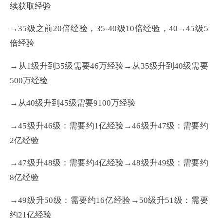
续获取经验
→35级之前20倍经验，35-40级10倍经验，40→45级5
倍经验
→从1级升到35级需要46万经验→从35级升到40级需要
500万经验
→从40级升到45级需要9100万经验
→45级升46级：需要约1亿经验→46级升47级：需要约
2亿经验
→47级升48级：需要约4亿经验→48级升49级：需要约
8亿经验
→49级升50级：需要约16亿经验→50级升51级：需要
约21亿经验