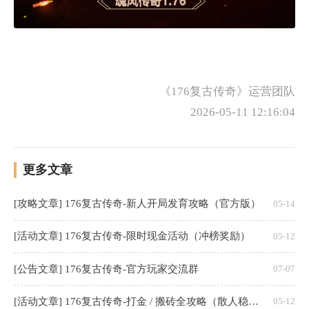
《176复古传奇》运营团队
2026-05-11 12:16:04
更多文章
[攻略文章] 176复古传奇-新人开局发育攻略（官方版）
05-14
[活动文章] 176复古传奇-限时现金活动（冲榜奖励）
05-12
[公告文章] 176复古传奇-官方玩家交流群
07-07
[活动文章] 176复古传奇-打金 / 搬砖全攻略（散人稳定收益，月入可观）
05-12