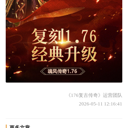
《176复古传奇》运营团队
2026-05-11 12:16:41
更多文章