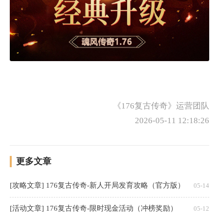
《176复古传奇》运营团队
2026-05-11 12:18:26
更多文章
[攻略文章] 176复古传奇-新人开局发育攻略（官方版）
05-14
[活动文章] 176复古传奇-限时现金活动（冲榜奖励）
05-12